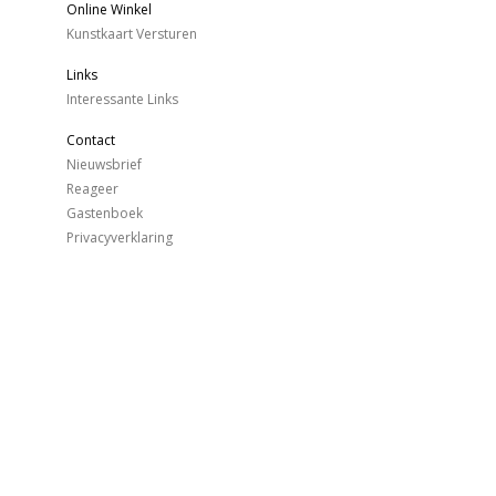
Online Winkel
Kunstkaart Versturen
Links
Interessante Links
Contact
Nieuwsbrief
Reageer
Gastenboek
Privacyverklaring