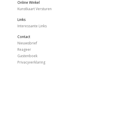
Online Winkel
Kunstkaart Versturen
Links
Interessante Links
Contact
Nieuwsbrief
Reageer
Gastenboek
Privacyverklaring