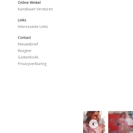
Online Winkel
Kunstkaart Versturen
Links
Interessante Links
Contact
Nieuwsbrief
Reageer
Gastenboek
Privacyverklaring