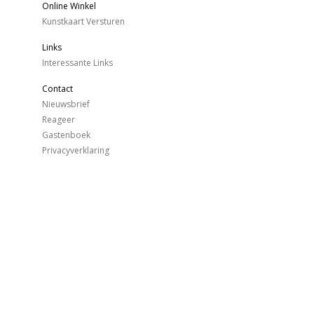
Online Winkel
Kunstkaart Versturen
Links
Interessante Links
Contact
Nieuwsbrief
Reageer
Gastenboek
Privacyverklaring