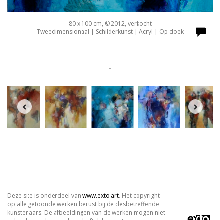
80 x 100 cm, © 2012, verkocht
Tweedimensionaal | Schilderkunst | Acryl | Op doek
..
Deze site is onderdeel van
www.exto.art
. Het copyright
op alle getoonde werken berust bij de desbetreffende
kunstenaars. De afbeeldingen van de werken mogen niet