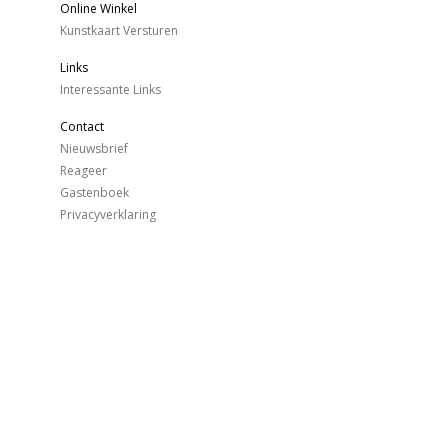
Online Winkel
Kunstkaart Versturen
Links
Interessante Links
Contact
Nieuwsbrief
Reageer
Gastenboek
Privacyverklaring