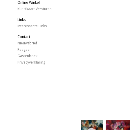
Online Winkel
Kunstkaart Versturen
Links
Interessante Links
Contact
Nieuwsbrief
Reageer
Gastenboek
Privacyverklaring