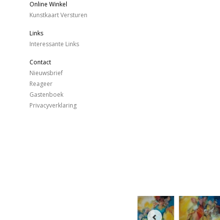
Online Winkel
Kunstkaart Versturen
Links
Interessante Links
Contact
Nieuwsbrief
Reageer
Gastenboek
Privacyverklaring