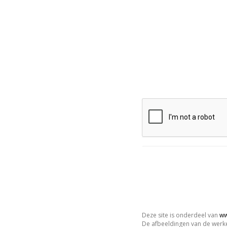
Deze site is onderdeel van
ww
De afbeeldingen van de werke