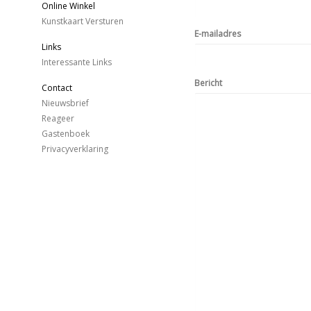
Online Winkel
Kunstkaart Versturen
E-mailadres
Links
Interessante Links
Bericht
Contact
Nieuwsbrief
Reageer
Gastenboek
Privacyverklaring