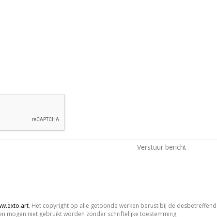
w.exto.art
. Het copyright op alle getoonde werken berust bij de desbetreffend
n mogen niet gebruikt worden zonder schriftelijke toestemming.