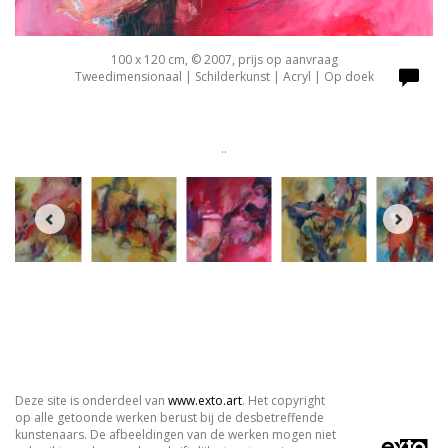
100 x 120 cm, © 2007, prijs op aanvraag
Tweedimensionaal | Schilderkunst | Acryl | Op doek
..
Deze site is onderdeel van
www.exto.art
. Het copyright
op alle getoonde werken berust bij de desbetreffende
kunstenaars. De afbeeldingen van de werken mogen niet