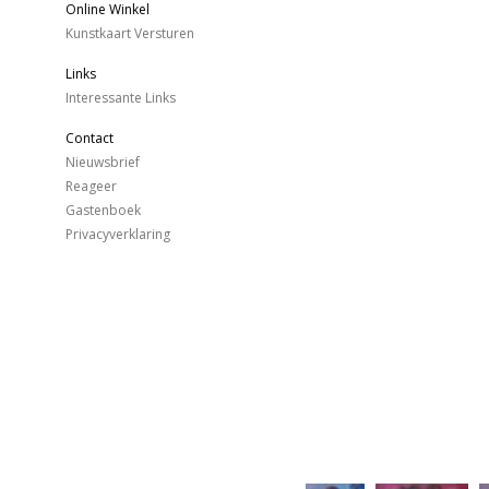
Online Winkel
Kunstkaart Versturen
Links
Interessante Links
Contact
Nieuwsbrief
Reageer
Gastenboek
Privacyverklaring