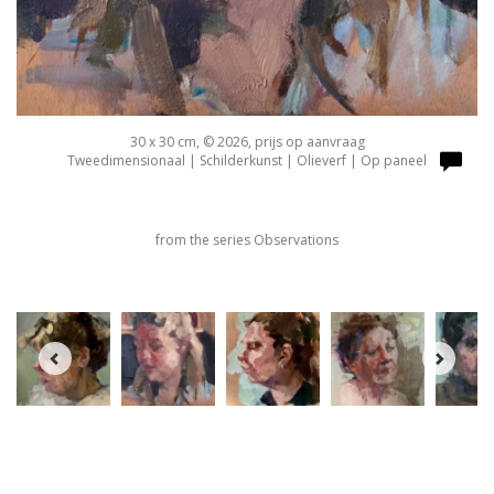
30 x 30 cm, © 2026, prijs op aanvraag
Tweedimensionaal | Schilderkunst | Olieverf | Op paneel
from the series Observations