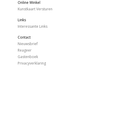
Online Winkel
Kunstkaart Versturen
Links
Interessante Links
Contact
Nieuwsbrief
Reageer
Gastenboek
Privacyverklaring