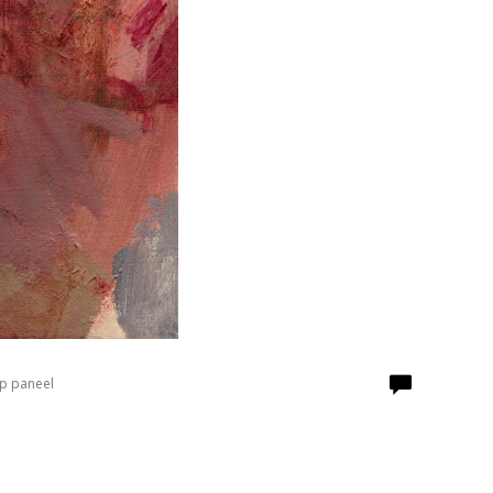
Op paneel