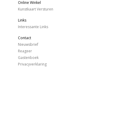
Online Winkel
Kunstkaart Versturen
Links
Interessante Links
Contact
Nieuwsbrief
Reageer
Gastenboek
Privacyverklaring