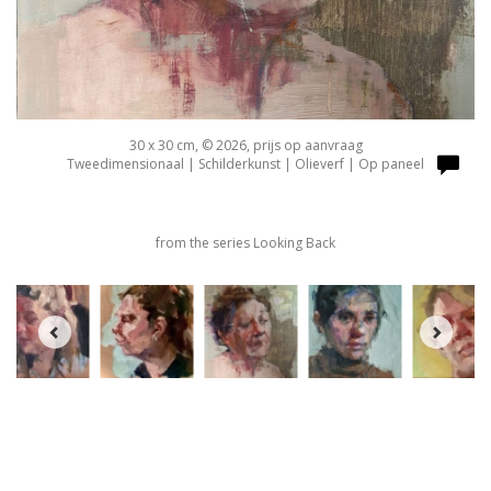
30 x 30 cm, © 2026, prijs op aanvraag
Tweedimensionaal | Schilderkunst | Olieverf | Op paneel
from the series Looking Back