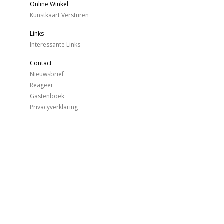
Online Winkel
Kunstkaart Versturen
Links
Interessante Links
Contact
Nieuwsbrief
Reageer
Gastenboek
Privacyverklaring