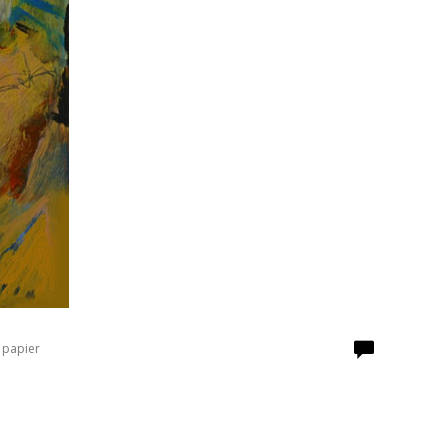
 papier