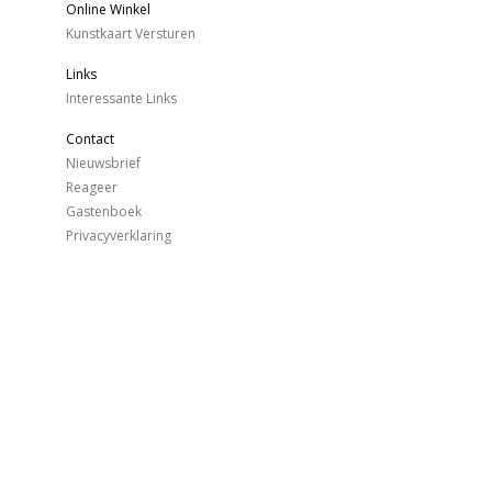
Online Winkel
Kunstkaart Versturen
Links
Interessante Links
Contact
Nieuwsbrief
Reageer
Gastenboek
Privacyverklaring