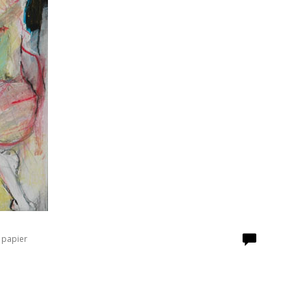
 papier