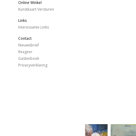
Online Winkel
Kunstkaart Versturen
Links
Interessante Links
Contact
Nieuwsbrief
Reageer
Gastenboek
Privacyverklaring