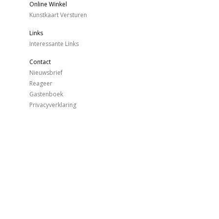
Online Winkel
Kunstkaart Versturen
Links
Interessante Links
Contact
Nieuwsbrief
Reageer
Gastenboek
Privacyverklaring