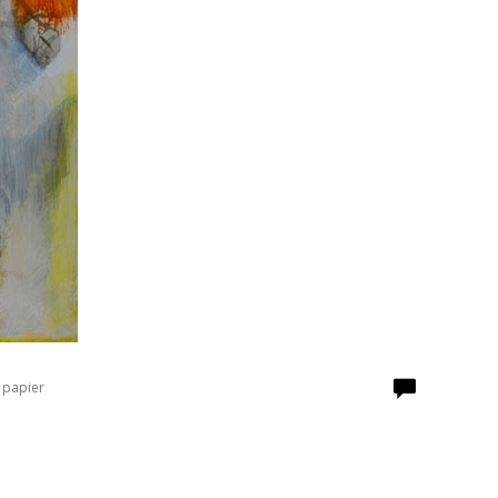
 papier