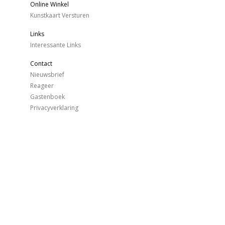
Online Winkel
Kunstkaart Versturen
Links
Interessante Links
Contact
Nieuwsbrief
Reageer
Gastenboek
Privacyverklaring