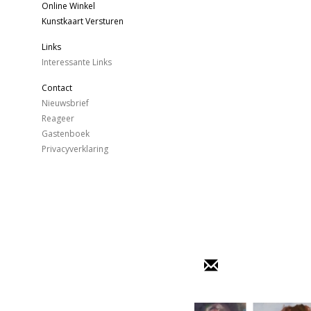
Online Winkel
Kunstkaart Versturen
Links
Interessante Links
Contact
Nieuwsbrief
Reageer
Gastenboek
Privacyverklaring